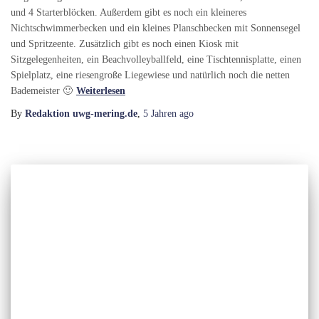
und 4 Starterblöcken. Außerdem gibt es noch ein kleineres
Nichtschwimmerbecken und ein kleines Planschbecken mit Sonnensegel
und Spritzeente. Zusätzlich gibt es noch einen Kiosk mit
Sitzgelegenheiten, ein Beachvolleyballfeld, eine Tischtennisplatte, einen
Spielplatz, eine riesengroße Liegewiese und natürlich noch die netten
Bademeister 🙂
Weiterlesen
By
Redaktion uwg-mering.de
,
5 Jahren
ago