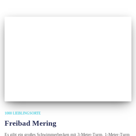
1000 LIEBLINGSORTE
Freibad Mering
Es gibt ein großes Schwimmerbecken mit 3-Meter-Turm, 1-Meter-Turm