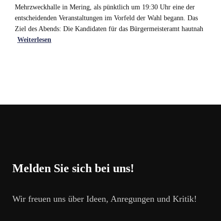
Mehrzweckhalle in Mering, als pünktlich um 19:30 Uhr eine der
entscheidenden Veranstaltungen im Vorfeld der Wahl begann. Das
Ziel des Abends: Die Kandidaten für das Bürgermeisteramt hautnah
Weiterlesen
Melden Sie sich bei uns!
Wir freuen uns über Ideen, Anregungen und Kritik!