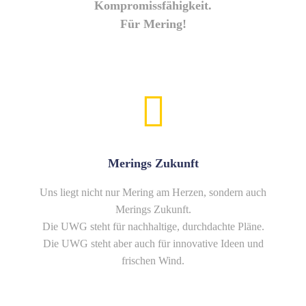
Kompromissfähigkeit.
Für Mering!
Merings Zukunft
Uns liegt nicht nur Mering am Herzen, sondern auch
Merings Zukunft.
Die UWG steht für nachhaltige, durchdachte Pläne.
Die UWG steht aber auch für innovative Ideen und
frischen Wind.