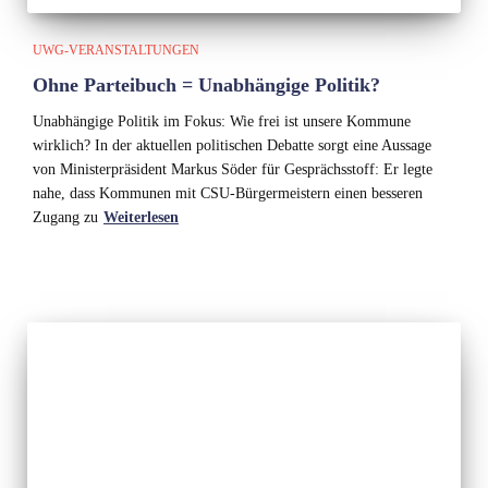
UWG-VERANSTALTUNGEN
Ohne Parteibuch = Unabhängige Politik?
Unabhängige Politik im Fokus: Wie frei ist unsere Kommune
wirklich? In der aktuellen politischen Debatte sorgt eine Aussage
von Ministerpräsident Markus Söder für Gesprächsstoff: Er legte
nahe, dass Kommunen mit CSU-Bürgermeistern einen besseren
Zugang zu
Weiterlesen