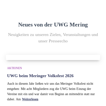
Neues von der UWG Mering
Neuigkeiten zu unseren Zielen, Veranstaltungen und
unser Presseecho
AKTIONEN
UWG beim Meringer Volksfest 2026
Auch in diesem Jahr ließen wir uns das Meringer Volksfest nicht
entgehen: Mit acht Mitgliedern zog die UWG beim Einzug der
Vereine mit ein und war damit von Beginn an mittendrin statt nur
dabei. Am
Weiterlesen