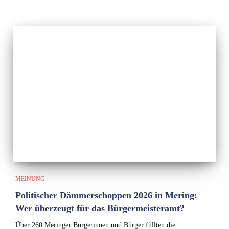
MEINUNG
Politischer Dämmerschoppen 2026 in Mering:
Wer überzeugt für das Bürgermeisteramt?
Über 260 Meringer Bürgerinnen und Bürger füllten die