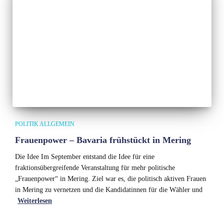
POLITIK ALLGEMEIN
Frauenpower – Bavaria frühstückt in Mering
Die Idee Im September entstand die Idee für eine
fraktionsübergreifende Veranstaltung für mehr politische
„Frauenpower“ in Mering. Ziel war es, die politisch aktiven Frauen
in Mering zu vernetzen und die Kandidatinnen für die Wähler und
Weiterlesen