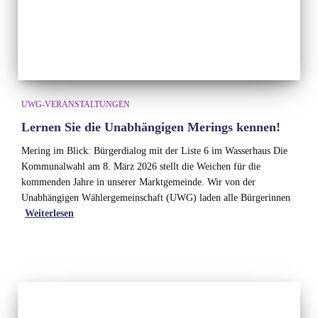
UWG-VERANSTALTUNGEN
Lernen Sie die Unabhängigen Merings kennen!
Mering im Blick: Bürgerdialog mit der Liste 6 im Wasserhaus Die
Kommunalwahl am 8. März 2026 stellt die Weichen für die
kommenden Jahre in unserer Marktgemeinde. Wir von der
Unabhängigen Wählergemeinschaft (UWG) laden alle Bürgerinnen
Weiterlesen