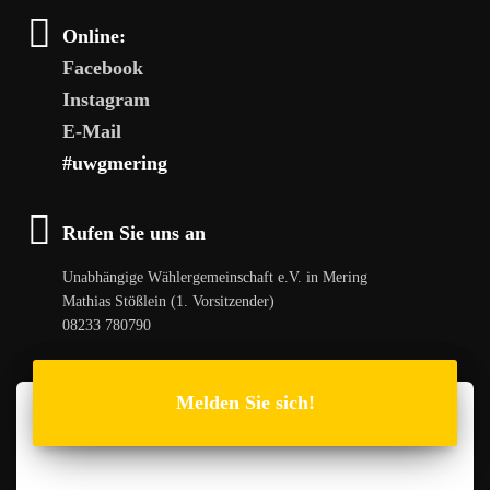
Online:
Facebook
Instagram
E-Mail
#uwgmering
Rufen Sie uns an
Unabhängige Wählergemeinschaft e.V. in Mering
Mathias Stößlein (1. Vorsitzender)
08233 780790
Melden Sie sich!