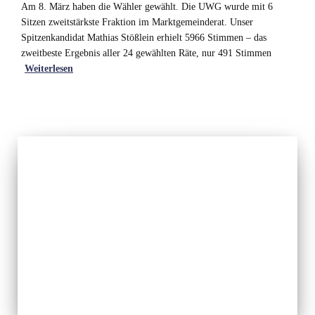
Am 8. März haben die Wähler gewählt. Die UWG wurde mit 6
Sitzen zweitstärkste Fraktion im Marktgemeinderat. Unser
Spitzenkandidat Mathias Stößlein erhielt 5966 Stimmen – das
zweitbeste Ergebnis aller 24 gewählten Räte, nur 491 Stimmen
Weiterlesen