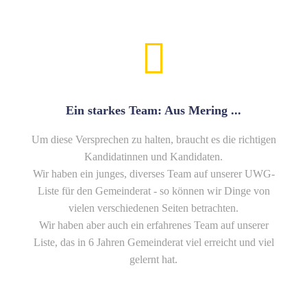
Ein starkes Team: Aus Mering ...
Um diese Versprechen zu halten, braucht es die richtigen
Kandidatinnen und Kandidaten.
Wir haben ein junges, diverses Team auf unserer UWG-
Liste für den Gemeinderat - so können wir Dinge von
vielen verschiedenen Seiten betrachten.
Wir haben aber auch ein erfahrenes Team auf unserer
Liste, das in 6 Jahren Gemeinderat viel erreicht und viel
gelernt hat.