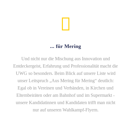
... für Mering
Und nicht nur die Mischung aus Innovation und
Entdeckergeist, Erfahrung und Professionalität macht die
UWG so besonders. Beim Blick auf unsere Liste wird
unser Leitspruch „Aus Mering für Mering“ deutlich:
Egal ob in Vereinen und Verbänden, in Kirchen und
Elternbeiräten oder am Bahnhof und im Supermarkt -
unsere Kandidatinnen und Kandidaten trifft man nicht
nur auf unseren Wahlkampf-Flyern.