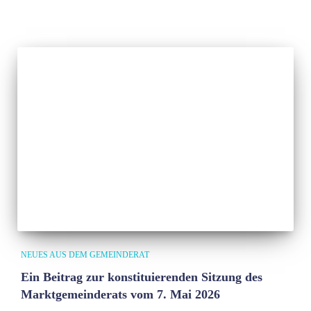
NEUES AUS DEM GEMEINDERAT
Ein Beitrag zur konstituierenden Sitzung des
Marktgemeinderats vom 7. Mai 2026