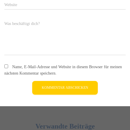
Website
Was beschäftigt dich?
Name, E-Mail-Adresse und Website in diesem Browser für meinen
nächsten Kommentar speichern.
Verwandte Beiträge