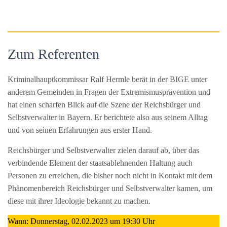
Zum Referenten
Kriminalhauptkommissar Ralf Hermle berät in der BIGE unter
anderem Gemeinden in Fragen der Extremismusprävention und
hat einen scharfen Blick auf die Szene der Reichsbürger und
Selbstverwalter in Bayern. Er berichtete also aus seinem Alltag
und von seinen Erfahrungen aus erster Hand.
Reichsbürger und Selbstverwalter zielen darauf ab, über das
verbindende Element der staatsablehnenden Haltung auch
Personen zu erreichen, die bisher noch nicht in Kontakt mit dem
Phänomenbereich Reichsbürger und Selbstverwalter kamen, um
diese mit ihrer Ideologie bekannt zu machen.
Wann: Donnerstag, 02.02.2023 um 19:30 Uhr