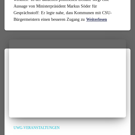
Aussage von Ministerpräsident Markus Söder für
Gesprächsstoff: Er legte nahe, dass Kommunen mit CSU-
Bürgermeistern einen besseren Zugang zu
Weiterlesen
UWG-VERANSTALTUNGEN