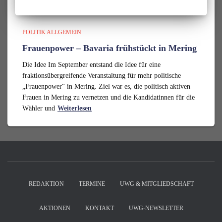
POLITIK ALLGEMEIN
Frauenpower – Bavaria frühstückt in Mering
Die Idee Im September entstand die Idee für eine
fraktionsübergreifende Veranstaltung für mehr politische
„Frauenpower“ in Mering. Ziel war es, die politisch aktiven
Frauen in Mering zu vernetzen und die Kandidatinnen für die
Wähler und
Weiterlesen
REDAKTION
TERMINE
UWG & MITGLIEDSCHAFT
AKTIONEN
KONTAKT
UWG-NEWSLETTER