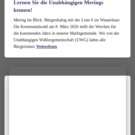
Lernen Sie die Unabhängigen Merings
kennen!
Mering im Blick: Bürgerdialog mit der Liste 6 im Wasserhaus
Die Kommunalwahl am 8. März 2026 stellt die Weichen für
die kommenden Jahre in unserer Marktgemeinde. Wir von der
Unabhängigen Wählergemeinschaft (UWG) laden alle
Bürgerinnen
Weiterlesen