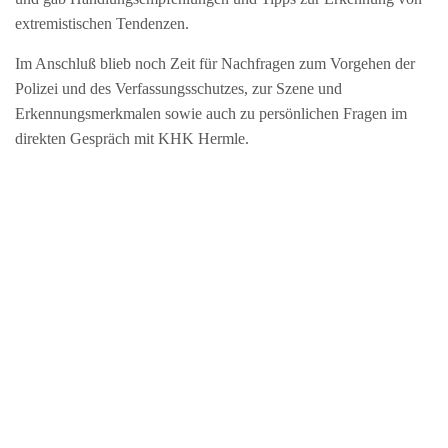
extremistischen Tendenzen.
Im Anschluß blieb noch Zeit für Nachfragen zum Vorgehen der
Polizei und des Verfassungsschutzes, zur Szene und
Erkennungsmerkmalen sowie auch zu persönlichen Fragen im
direkten Gespräch mit KHK Hermle.