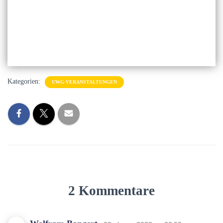
Kategorien:
UWG-VERANSTALTUNGEN
2 Kommentare