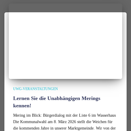
UWG-VERANSTALTUNGEN
Lernen Sie die Unabhängigen Merings
kennen!
Mering im Blick: Bürgerdialog mit der Liste 6 im Wasserhaus
Die Kommunalwahl am 8. März 2026 stellt die Weichen für
die kommenden Jahre in unserer Marktgemeinde. Wir von der