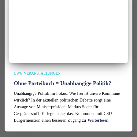
UWG-VERANSTALTUNGEN
Ohne Parteibuch = Unabhängige Politik?
Unabhängige Politik im Fokus: Wie frei ist unsere Kommune
wirklich? In der aktuellen politischen Debatte sorgt eine
Aussage von Ministerpräsident Markus Söder für
Gesprächsstoff: Er legte nahe, dass Kommunen mit CSU-
Bürgermeistern einen besseren Zugang zu
Weiterlesen