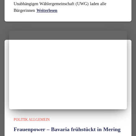
Unabhängigen Wählergemeinschaft (UWG) laden alle
Bürgerinnen
Weiterlesen
POLITIK ALLGEMEIN
Frauenpower – Bavaria frühstückt in Mering