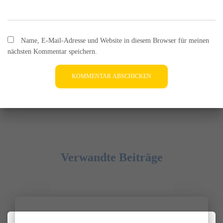
Name, E-Mail-Adresse und Website in diesem Browser für meinen
nächsten Kommentar speichern.
Verwandte Beiträge