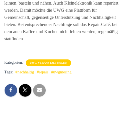
leimen, basteln und nähen. Auch Kleinelektronik kann repariert
werden. Damit möchte die UWG eine Plattform für
Gemeinschaft, gegenseitige Unterstützung und Nachhaltigkeit
bieten. Bei entsprechender Nachfrage soll das Repair-Café, bei
dem auch Kaffee und Kuchen nicht fehlen werden, regelmäßig
stattfinden.
Kategorien:
UWG-VERANSTALTUNGEN
Tags:
#nachhaltig
#repair
#uwgmering