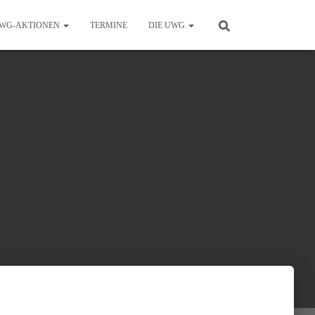
WG-AKTIONEN
TERMINE
DIE UWG