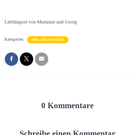
Lieblingsort von Marianne und Georg
Kategorien:
1000 LIEBLINGSORTE
0 Kommentare
Schreibe einen Kommentar