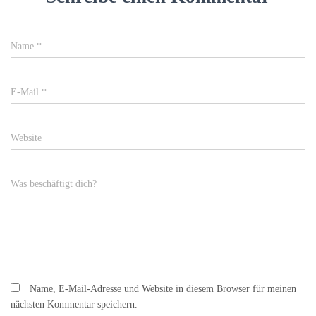
Name
*
E-Mail
*
Website
Was beschäftigt dich?
Name, E-Mail-Adresse und Website in diesem Browser für meinen
nächsten Kommentar speichern.