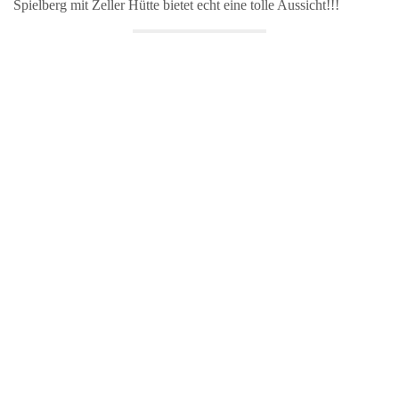
Spielberg mit Zeller Hütte bietet echt eine tolle Aussicht!!!