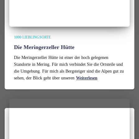
1000 LIEBLINGSORTE
Die Meringerzeller Hütte
Die Meringerzeller Hütte ist einer der hoch gelegenen
Standorte in Mering. Für mich verbindet Sie die Ortsteile und
die Umgebung. Für mich als Bergsteiger sind die Alpen gut zu
sehen, der Blick geht über unseren
Weiterlesen