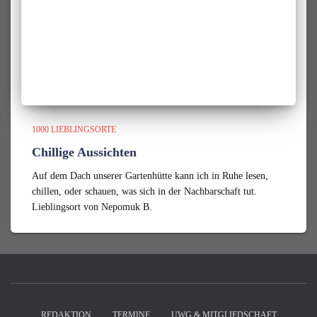
1000 LIEBLINGSORTE
Chillige Aussichten
Auf dem Dach unserer Gartenhütte kann ich in Ruhe lesen,
chillen, oder schauen, was sich in der Nachbarschaft tut.
Lieblingsort von Nepomuk B.
REDAKTION
TERMINE
UWG & MITGLIEDSCHAFT