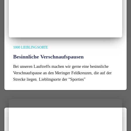
1000 LIEBLINGSORTE
Besinnliche Verschnaufspausen
Bei unseren Lauftreffs machen wir gerne eine besinnliche
Verschnaufspause an den Meringer Feldkreuzen, die auf der
Strecke liegen. Lieblingsorte der “Sporties”