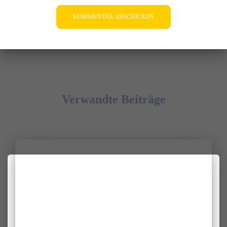
Verwandte Beiträge