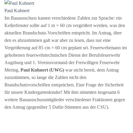
Paul Kuhnert
Im Bauausschuss kamen verschiedene Zahlen zur Sprache: ein
Kellerfenster sollte auf 1 m × 60 cm vergrößert werden, was den
aktuellen Brandschutz-Vorschriften entspricht. Im Antrag, über
den es abzustimmen galt war aber zu lesen, dass nur eine
Vergrößerung auf 85 cm × 60 cm geplant sei. Feuerwehrmann im
gehobenen feuerwehrtechnischen Dienst der Berufsfeuerwehr
Augsburg und 1. Vereinsvorstand der Freiwilligen Feuerwehr
Mering,
Paul
Kuhnert (UWG)
war nicht bereit, dem Antrag
zuzustimmen, so lange die Zahlen nicht den
Brandschutzvorschriften entsprächen. Eine Frage der Sicherheit
für unsere Kindergartenkinder! Mit ihm stimmten insgesamt 6
weitere Bauausschussmitglieder verschiedener Fraktionen gegen
den Antrag (gegenüber 5 Dafür-Stimmen aus der CSU).