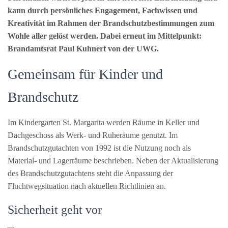
kann durch persönliches Engagement, Fachwissen und
Kreativität im Rahmen der Brandschutzbestimmungen zum
Wohle aller gelöst werden. Dabei erneut im Mittelpunkt:
Brandamtsrat Paul Kuhnert von der UWG.
Gemeinsam für Kinder und
Brandschutz
Im Kindergarten St. Margarita werden Räume in Keller und
Dachgeschoss als Werk- und Ruheräume genutzt. Im
Brandschutzgutachten von 1992 ist die Nutzung noch als
Material- und Lagerräume beschrieben. Neben der Aktualisierung
des Brandschutzgutachtens steht die Anpassung der
Fluchtwegsituation nach aktuellen Richtlinien an.
Sicherheit geht vor