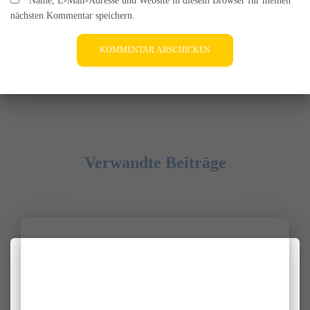
Name, E-Mail-Adresse und Website in diesem Browser für meinen
nächsten Kommentar speichern.
Verwandte Beiträge