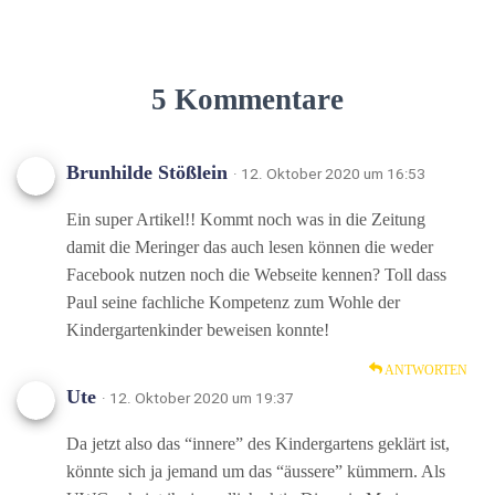
5 Kommentare
Brunhilde Stößlein
· 12. Oktober 2020 um 16:53
Ein super Artikel!! Kommt noch was in die Zeitung
damit die Meringer das auch lesen können die weder
Facebook nutzen noch die Webseite kennen? Toll dass
Paul seine fachliche Kompetenz zum Wohle der
Kindergartenkinder beweisen konnte!
ANTWORTEN
Ute
· 12. Oktober 2020 um 19:37
Da jetzt also das “innere” des Kindergartens geklärt ist,
könnte sich ja jemand um das “äussere” kümmern. Als