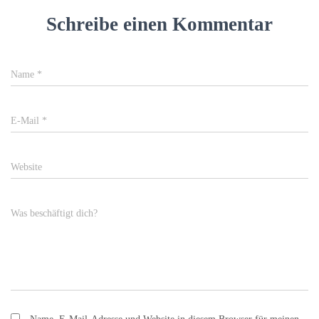
Schreibe einen Kommentar
Name
*
E-Mail
*
Website
Was beschäftigt dich?