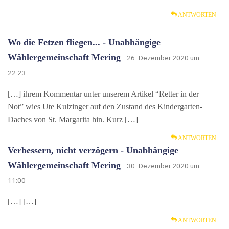
ANTWORTEN
Wo die Fetzen fliegen... - Unabhängige
Wählergemeinschaft Mering
· 26. Dezember 2020 um
22:23
[…] ihrem Kommentar unter unserem Artikel “Retter in der
Not” wies Ute Kulzinger auf den Zustand des Kindergarten-
Daches von St. Margarita hin. Kurz […]
ANTWORTEN
Verbessern, nicht verzögern - Unabhängige
Wählergemeinschaft Mering
· 30. Dezember 2020 um
11:00
[…] […]
ANTWORTEN