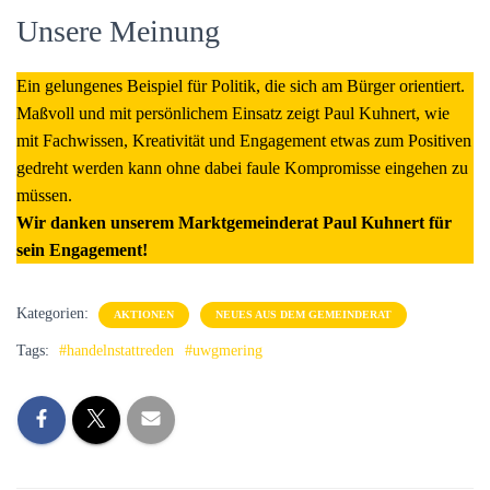
Unsere Meinung
Ein gelungenes Beispiel für Politik, die sich am Bürger orientiert.
Maßvoll und mit persönlichem Einsatz zeigt Paul Kuhnert, wie
mit Fachwissen, Kreativität und Engagement etwas zum Positiven
gedreht werden kann ohne dabei faule Kompromisse eingehen zu
müssen.
Wir danken unserem Marktgemeinderat Paul Kuhnert für
sein Engagement!
Kategorien:
AKTIONEN
NEUES AUS DEM GEMEINDERAT
Tags:
#handelnstattreden
#uwgmering