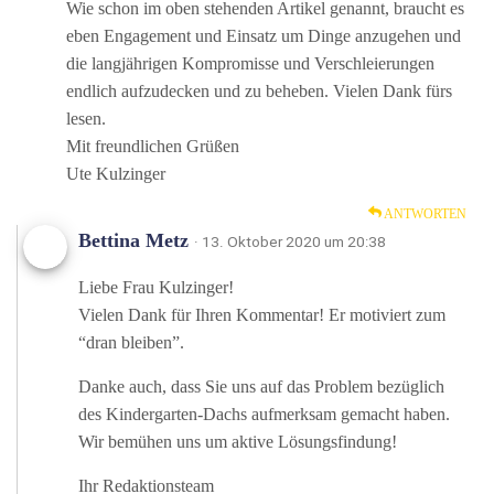
Wie schon im oben stehenden Artikel genannt, braucht es
eben Engagement und Einsatz um Dinge anzugehen und
die langjährigen Kompromisse und Verschleierungen
endlich aufzudecken und zu beheben. Vielen Dank fürs
lesen.
Mit freundlichen Grüßen
Ute Kulzinger
ANTWORTEN
Bettina Metz
· 13. Oktober 2020 um 20:38
Liebe Frau Kulzinger!
Vielen Dank für Ihren Kommentar! Er motiviert zum
“dran bleiben”.
Danke auch, dass Sie uns auf das Problem bezüglich
des Kindergarten-Dachs aufmerksam gemacht haben.
Wir bemühen uns um aktive Lösungsfindung!
Ihr Redaktionsteam