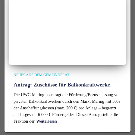
NEUES AUS DEM GEMEINDERAT
Antrag: Zuschüsse für Balkonkraftwerke
Die UWG Mering beantragt die Förderung/Bezuschussung von
privaten Balkonkraftwerken durch den Markt Mering mit 50%
der Anschaffungskosten (max. 200 €) pro Anlage – begrenzt
auf insgesamt 6.000 € Fördergelder. Diesen Antrag stellte die
Fraktion der
Weiterlesen