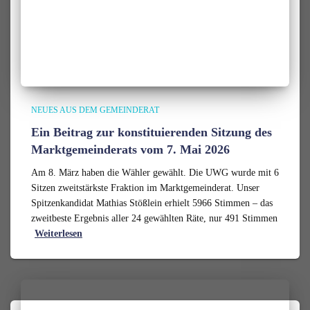
NEUES AUS DEM GEMEINDERAT
Ein Beitrag zur konstituierenden Sitzung des
Marktgemeinderats vom 7. Mai 2026
Am 8. März haben die Wähler gewählt. Die UWG wurde mit 6
Sitzen zweitstärkste Fraktion im Marktgemeinderat. Unser
Spitzenkandidat Mathias Stößlein erhielt 5966 Stimmen – das
zweitbeste Ergebnis aller 24 gewählten Räte, nur 491 Stimmen
Weiterlesen