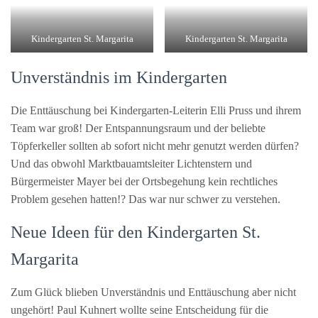
Kindergarten St. Margarita
Kindergarten St. Margarita
Unverständnis im Kindergarten
Die Enttäuschung bei Kindergarten-Leiterin Elli Pruss und ihrem
Team war groß! Der Entspannungsraum und der beliebte
Töpferkeller sollten ab sofort nicht mehr genutzt werden dürfen?
Und das obwohl Marktbauamtsleiter Lichtenstern und
Bürgermeister Mayer bei der Ortsbegehung kein rechtliches
Problem gesehen hatten!? Das war nur schwer zu verstehen.
Neue Ideen für den Kindergarten St.
Margarita
Zum Glück blieben Unverständnis und Enttäuschung aber nicht
ungehört! Paul Kuhnert wollte seine Entscheidung für die